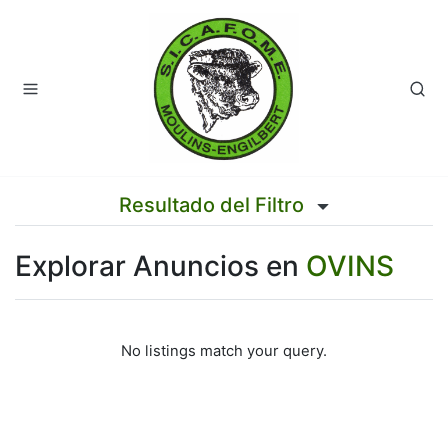
Resultado del Filtro
Explorar Anuncios en
OVINS
No listings match your query.