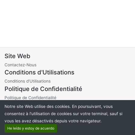
Site Web
Contactez-Nous
Conditions d'Utilisations
Conditions d'Utilisations
Politique de Confidentialité
Politique de Confidentialité
Notre site Web utilise des cookies. En poursuivant, vous
consentez à l'utilisation de cookies sur votre terminal, sauf si
vous les avez désactivés depuis votre navigateur.
©2021 Sicafome-Encheres.
He leído y estoy de acuerdo